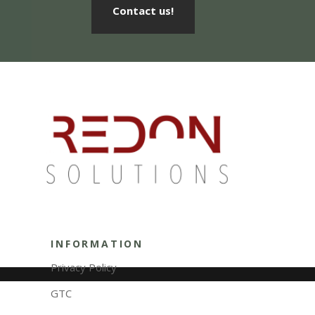
Contact us!
INFORMATION
Privacy Policy
GTC