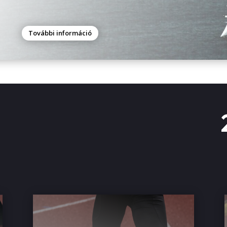
További információ