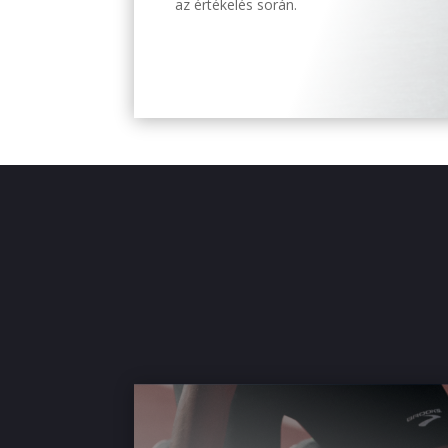
az értékelés során.